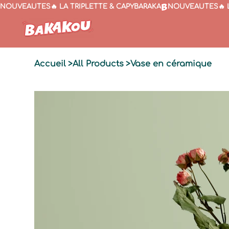
NOUVEAUTÉS🔥 LA TRIPLETTE & CAPYBARAKA
Accueil
>
All Products
>
Vase en céramique